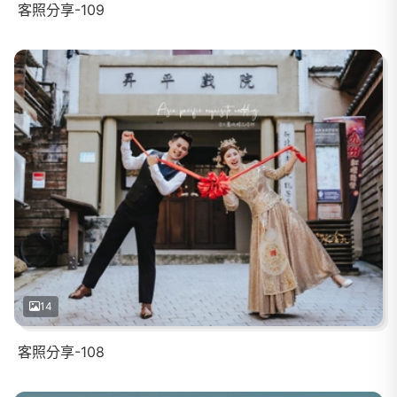
客照分享-109
14
客照分享-108