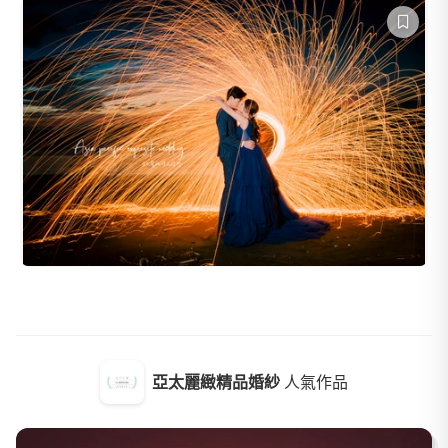
亞太麗緻精品婚紗
人氣作品