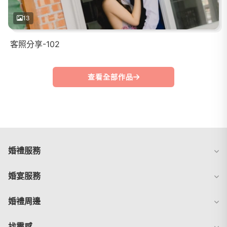
13
客照分享-102
查看全部作品
婚禮服務
婚宴服務
婚禮周邊
找靈感