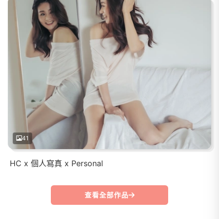
41
HC x 個人寫真 x Personal
查看全部作品