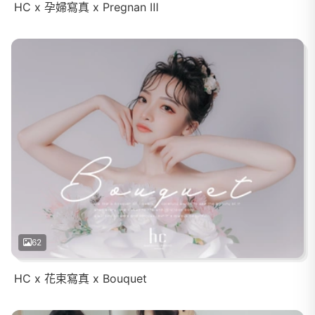
HC x 孕婦寫真 x Pregnan Ⅲ
62
HC x 花束寫真 x Bouquet