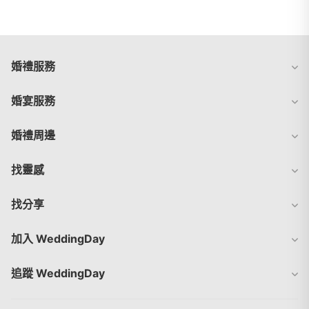
婚禮服務
婚宴服務
婚禮周邊
找靈感
找分享
加入 WeddingDay
追蹤 WeddingDay