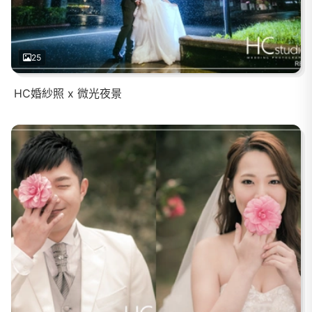
25
HC婚紗照 x 微光夜景