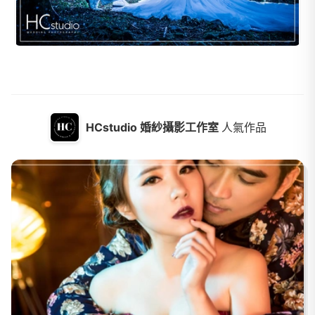
HCstudio 婚紗攝影工作室
人氣作品