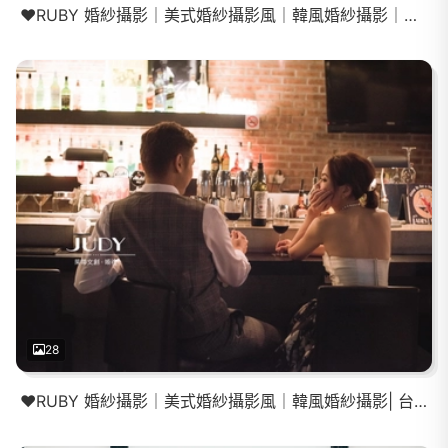
❤️RUBY 婚紗攝影｜美式婚紗攝影風｜韓風婚紗攝影｜街拍
28
❤️RUBY 婚紗攝影｜美式婚紗攝影風｜韓風婚紗攝影| 台北外拍景點 台北外拍景點 韓風婚紗