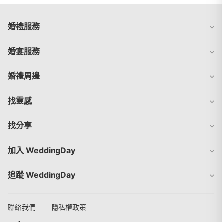
婚禮服務
婚宴服務
婚禮周邊
找靈感
找分享
加入 WeddingDay
追蹤 WeddingDay
聯絡我們
隱私權政策