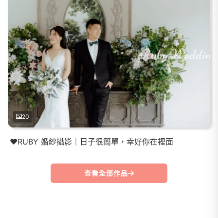
20
❤️RUBY 婚紗攝影｜日子很簡單，幸好你在裡面
查看全部作品