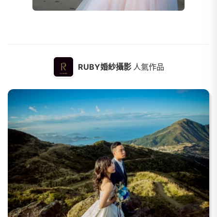
RUBY婚紗攝影
人氣作品