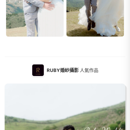
RUBY婚紗攝影
人氣作品