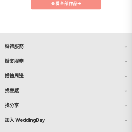
查看全部作品
婚禮服務
婚宴服務
婚禮周邊
找靈感
找分享
加入 WeddingDay