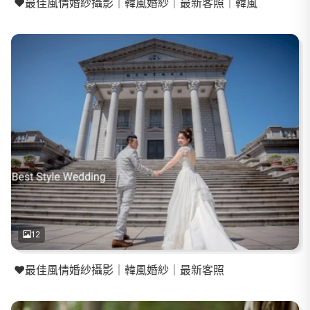
❤️最佳風情婚紗攝影｜韓風婚紗｜最新客照｜韓風
12
❤️最佳風情婚紗攝影｜韓風婚紗｜最新客照