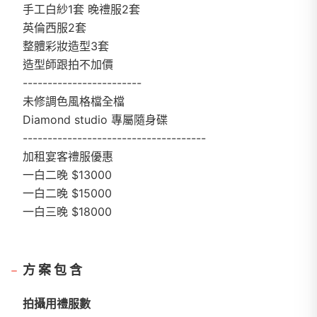
手工白紗1套 晚禮服2套
英倫西服2套
整體彩妝造型3套
造型師跟拍不加價
------------------------
未修調色風格檔全檔
Diamond studio 專屬隨身碟
-------------------------------------
加租宴客禮服優惠
一白二晚 $13000
一白二晚 $15000
一白三晚 $18000
方案包含
拍攝用禮服數