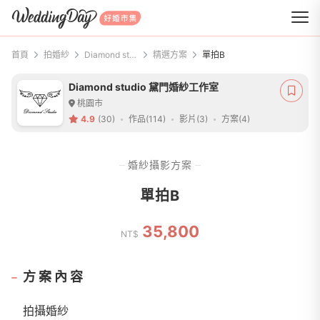
WeddingDay 好婚市集
首頁
拍婚紗
Diamond studio 黛門婚紗工作室
精選方案
單拍B
Diamond studio 黛門婚紗工作室
桃園市
4.9
(30)
作品(114)
影片(3)
方案(4)
婚紗攝影方案
單拍B
35,800
NT$
方案內容
拍攝婚紗