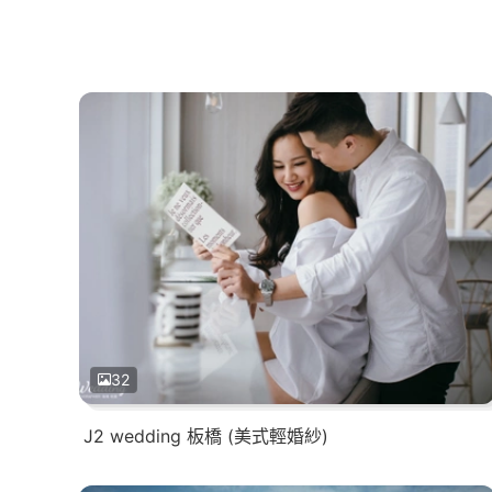
32
J2 wedding 板橋 (美式輕婚紗)