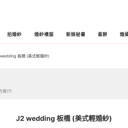
拍婚紗
婚紗禮服
新娘秘書
喜餅
婚
 wedding 板橋 (美式輕婚紗)
方案(7)
J2 wedding 板橋 (美式輕婚紗)