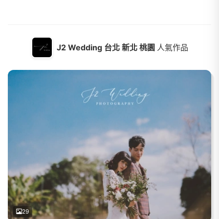
J2 Wedding 台北 新北 桃園
人氣作品
29