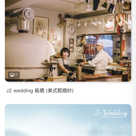
17
J2 wedding 板橋 (美式輕婚紗)