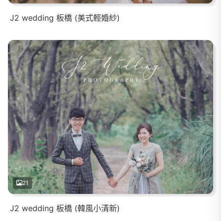
J2 wedding 板橋 (美式輕婚紗)
21
J2 wedding 板橋 (韓風小清新)