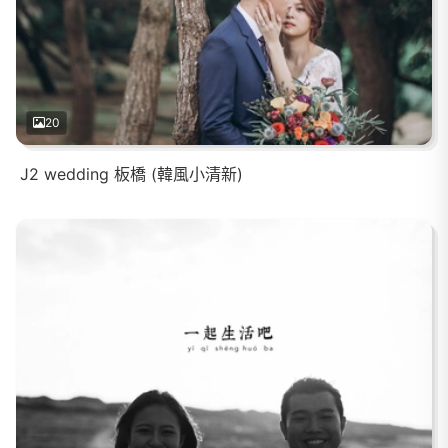
20
J2 wedding 板橋 (韓風小清新)