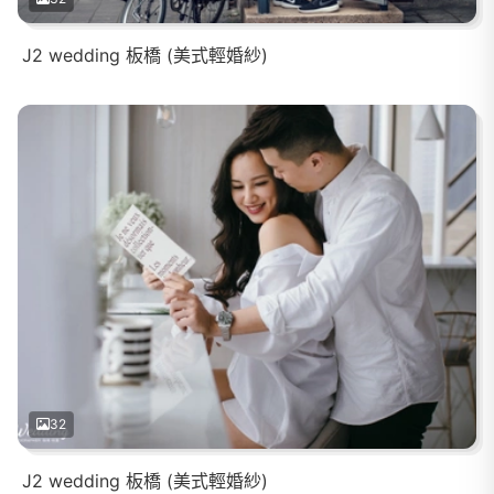
J2 wedding 板橋 (美式輕婚紗)
32
J2 wedding 板橋 (美式輕婚紗)