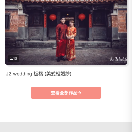
18
J2 wedding 板橋 (美式輕婚紗)
查看全部作品