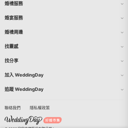
婚禮服務
婚宴服務
婚禮周邊
找靈感
找分享
加入 WeddingDay
追蹤 WeddingDay
聯絡我們
隱私權政策