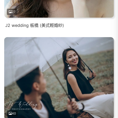
27
J2 wedding 板橋 (美式輕婚紗)
40