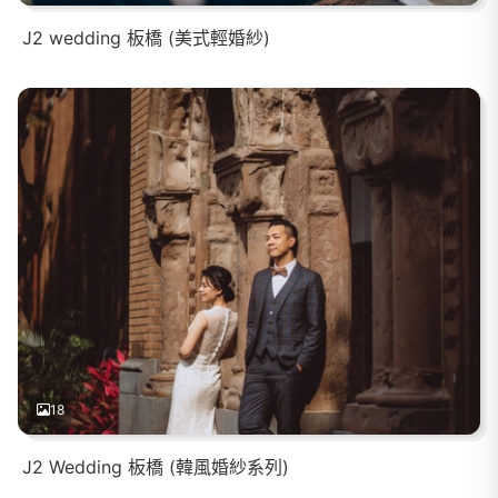
J2 wedding 板橋 (美式輕婚紗)
18
J2 Wedding 板橋 (韓風婚紗系列)