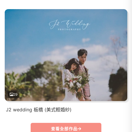
29
J2 wedding 板橋 (美式輕婚紗)
查看全部作品