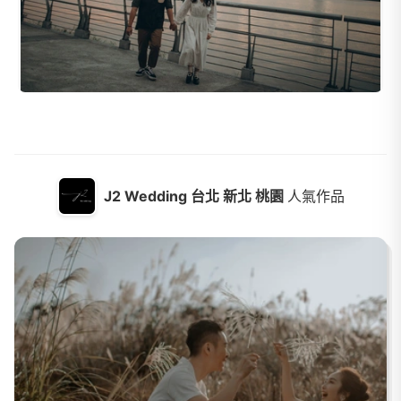
J2 Wedding 台北 新北 桃園
人氣作品