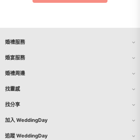
婚禮服務
婚宴服務
婚禮周邊
找靈感
找分享
加入 WeddingDay
追蹤 WeddingDay