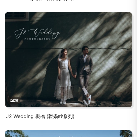
26
J2 Wedding 板橋 (輕婚紗系列)