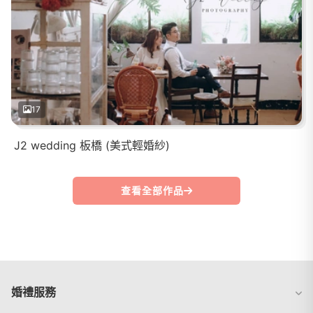
17
J2 wedding 板橋 (美式輕婚紗)
查看全部作品
婚禮服務