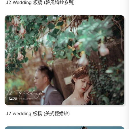
J2 Wedding 板橋 (韓風婚紗系列)
28
J2 wedding 板橋 (美式輕婚紗)