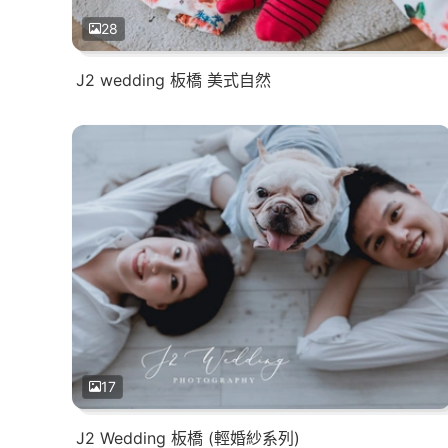
28
J2 wedding 板橋 美式自然
17
J2 Wedding 板橋 (輕婚紗系列)