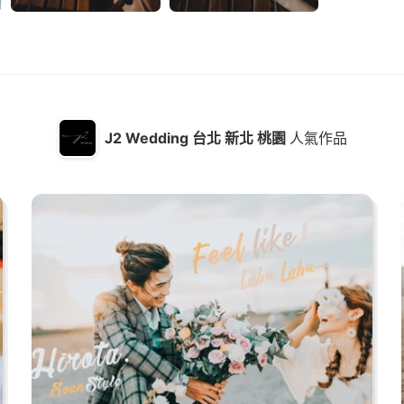
J2 Wedding 台北 新北 桃園
人氣作品