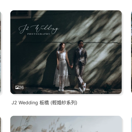
26
J2 Wedding 板橋 (輕婚紗系列)