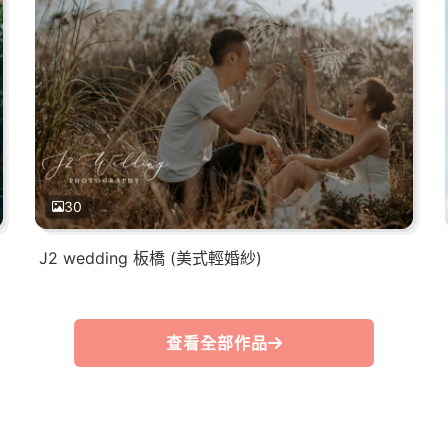
30
J2 wedding 板橋 (美式輕婚紗)
查看全部作品