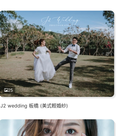
25
J2 wedding 板橋 (美式輕婚紗)