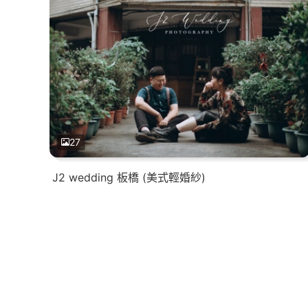
27
J2 wedding 板橋 (美式輕婚紗)