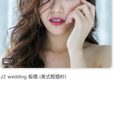
27
J2 wedding 板橋 (美式輕婚紗)