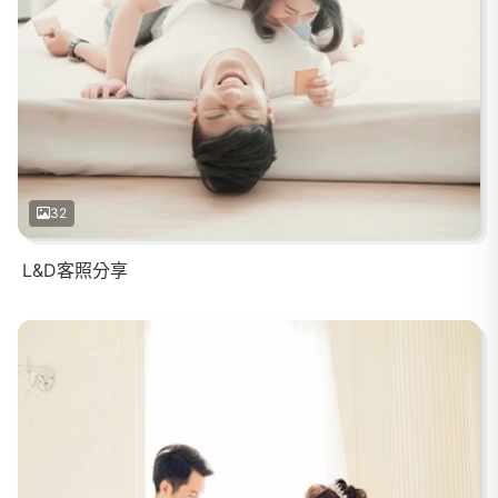
32
L&D客照分享