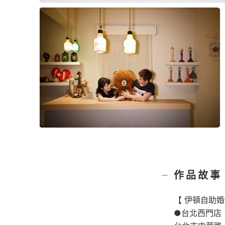
作品故事
【 伊頓自助婚
●台北西門店：02