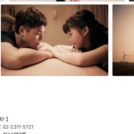
紗 】
-2311-5721