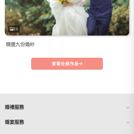
23
精選九份婚紗
查看全部作品
婚禮服務
婚宴服務