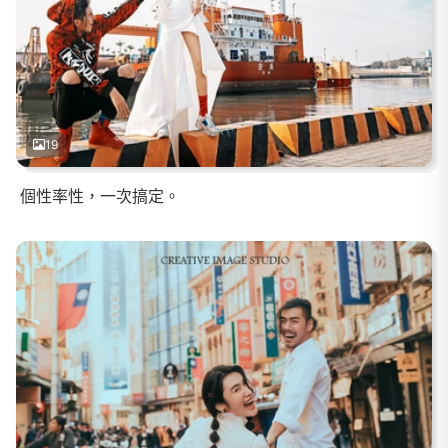
19
個性率性，一次搞定。