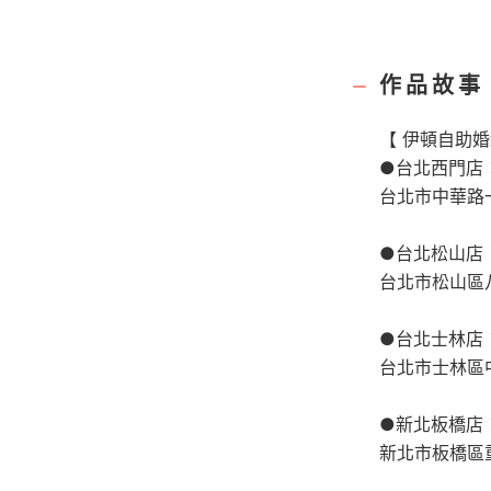
作品故事
【 伊頓自助婚
●台北西門店：02
台北市中華路一
●台北松山店：(0
台北市松山區八
●台北士林店：0
台北市士林區中
●新北板橋店：0
新北市板橋區