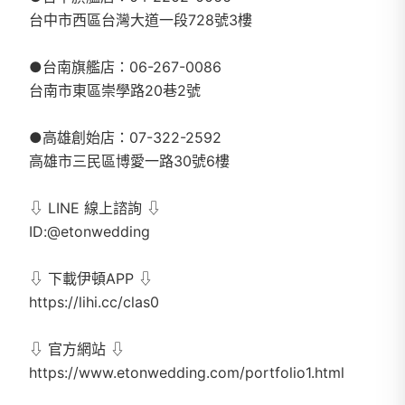
台中市西區台灣大道一段728號3樓
●台南旗艦店：06-267-0086
台南市東區崇學路20巷2號
●高雄創始店：07-322-2592
高雄市三民區博愛一路30號6樓
⇩ LINE 線上諮詢 ⇩
ID:@etonwedding
⇩ 下載伊頓APP ⇩
https://lihi.cc/clas0
⇩ 官方網站 ⇩
https://www.etonwedding.com/portfolio1.html