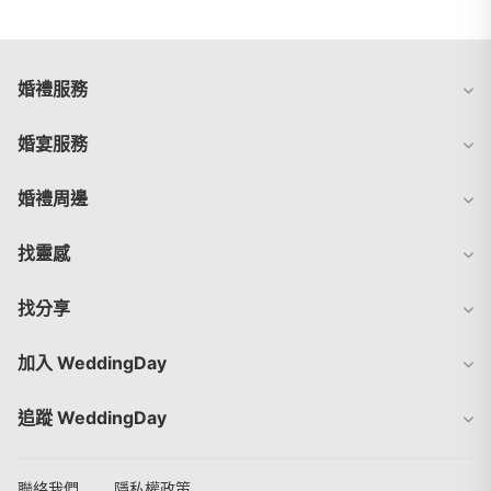
婚禮服務
婚宴服務
婚禮周邊
找靈感
找分享
加入 WeddingDay
追蹤 WeddingDay
聯絡我們
隱私權政策