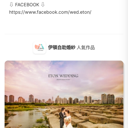
⇩ FACEBOOK ⇩
https://www.facebook.com/wed.eton/
伊頓自助婚紗
人氣作品