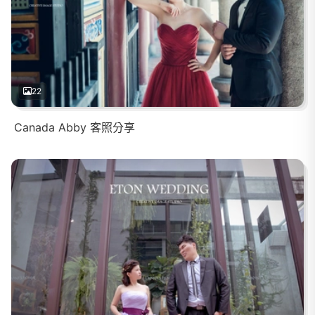
22
Canada Abby 客照分享