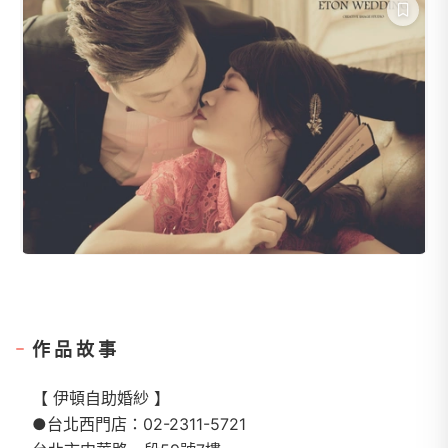
作品故事
【 伊頓自助婚紗 】
●台北西門店：02-2311-5721