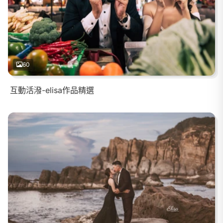
60
互動活潑-elisa作品精選