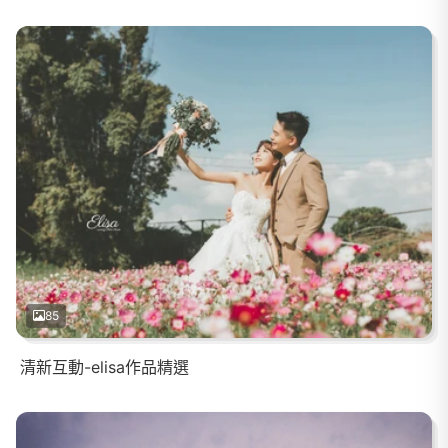
85
清新互動-elisa作品精選