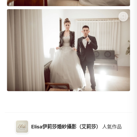
Elisa伊莉莎婚紗攝影（艾莉莎）
人氣作品