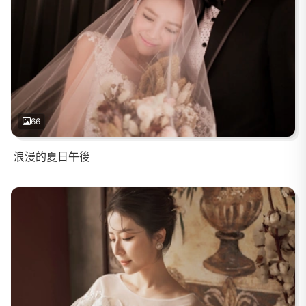
66
浪漫的夏日午後