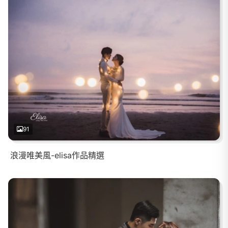
91
浪漫唯美風-elisa作品精選