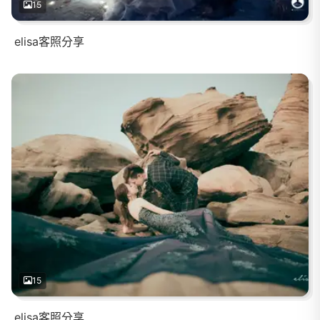
15
elisa客照分享
15
elisa客照分享