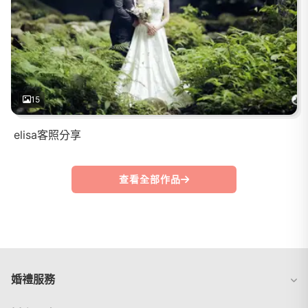
15
elisa客照分享
查看全部作品
婚禮服務