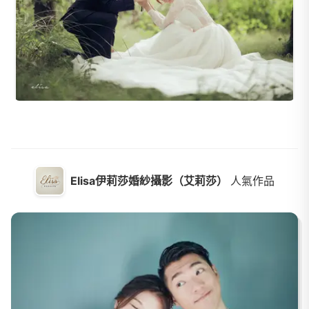
Elisa伊莉莎婚紗攝影（艾莉莎）
人氣作品