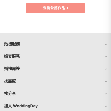
查看全部作品
婚禮服務
婚宴服務
婚禮周邊
找靈感
找分享
加入 WeddingDay