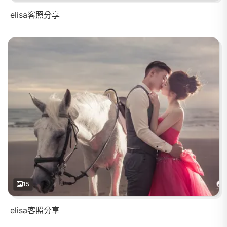
elisa客照分享
15
elisa客照分享