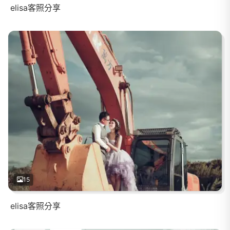
elisa客照分享
15
elisa客照分享