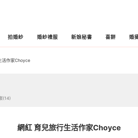
拍婚紗
婚紗禮服
新娘秘書
喜餅
婚
活作家Choyce
(14)
網紅 育兒旅行生活作家Choyce