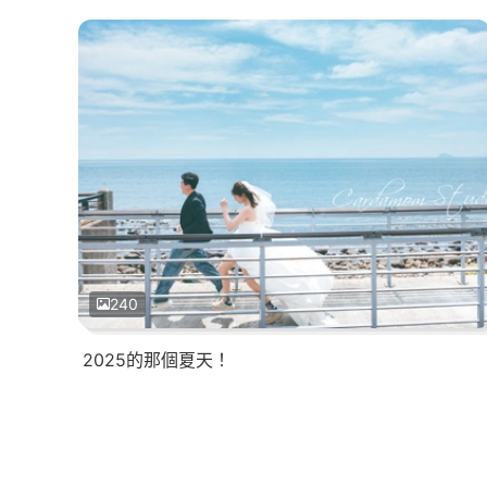
240
2025的那個夏天！