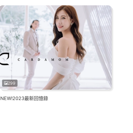
299
NEW!2023最新回憶錄