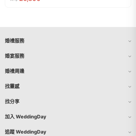
婚禮服務
婚宴服務
婚禮周邊
找靈感
找分享
加入 WeddingDay
追蹤 WeddingDay