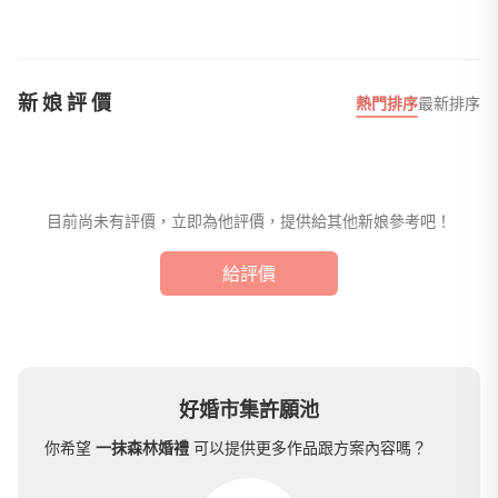
新娘評價
熱門排序
最新排序
目前尚未有評價，立即為他評價，提供給其他新娘參考吧！
給評價
好婚市集許願池
你希望
一抹森林婚禮
可以提供更多作品跟方案內容嗎？