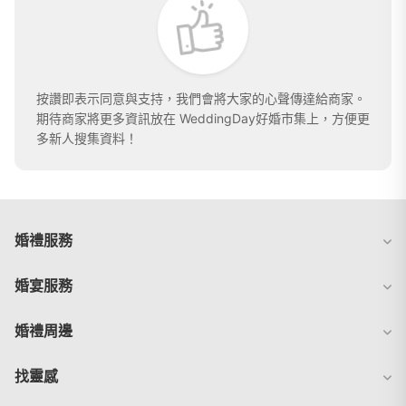
按讚即表示同意與支持，我們會將大家的心聲傳達給商家。
期待商家將更多資訊放在 WeddingDay好婚市集上，方便更
多新人搜集資料！
婚禮服務
婚宴服務
婚禮周邊
找靈感