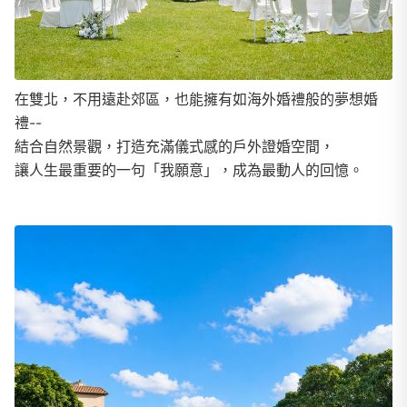
在雙北，不用遠赴郊區，也能擁有如海外婚禮般的夢想婚
禮--
結合自然景觀，打造充滿儀式感的戶外證婚空間，
讓人生最重要的一句「我願意」，成為最動人的回憶。