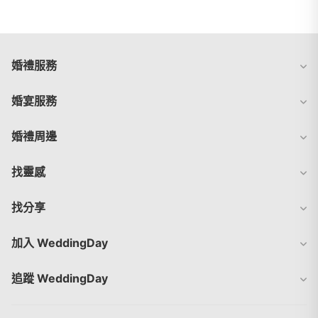
婚禮服務
婚宴服務
婚禮周邊
找靈感
找分享
加入 WeddingDay
追蹤 WeddingDay