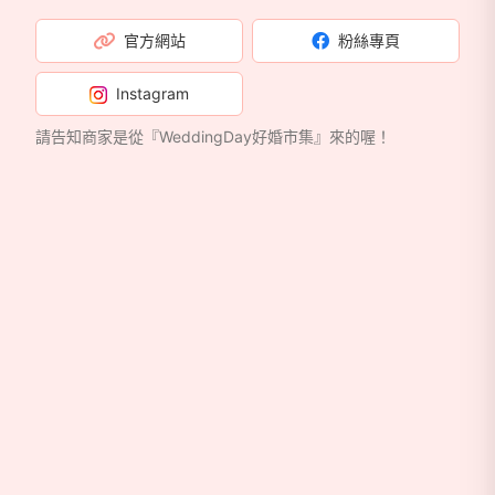
官方網站
粉絲專頁
Instagram
請告知商家是從『WeddingDay好婚市集』來的喔！