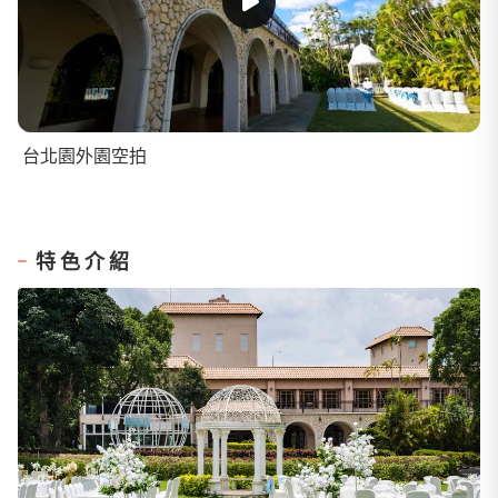
台北園外園空拍
特色介紹