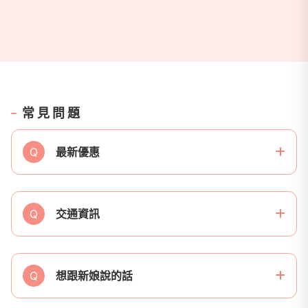
常見問題
Q
最新優惠
Q
交通資訊
Q
想跟新娘說的話