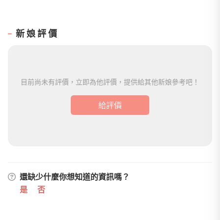
新娘評價
目前尚未有評價，立即為他評價，提供給其他新娘參考吧！
給評價
還缺少什麼你想知道的資訊嗎？
是
否