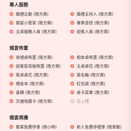
專人服務
婚禮企劃 (限方案)
婚禮主持人 (限方案)
婚宴小管家 (限方案)
專業音控 (限方案)
主桌服務人員 (限方案)
迎賓人員 (限方案)
婚宴佈置
收禮桌佈置 (限方案)
相本桌佈置 (限方案)
送客區背板佈置 (限方案)
主桌桌花 (限方案)
客桌桌花 (限方案)
簽名軸 (限方案)
禮金本 (限方案)
紅包袋 (限方案)
喜糖 (限方案)
桌卡菜單 (限方案)
交通地圖卡 (限方案)
位上禮
婚宴周邊
賓客免費停車 (限小時)
新人免費停禮車 (限車數)