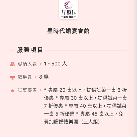
星時代婚宴會館
服務項目
1 - 500 人
容納人數
8 廳
廳房數
* 專屬 20 桌以上，提供試菜一桌 8 折
試菜優惠
優惠 * 專屬 30 桌以上，提供試菜一桌
7 折優惠 * 專屬 40 桌以上，提供試菜
一桌 5 折優惠 * 專屬 45 桌以上，免
費加贈婚禮樂團（三人組）