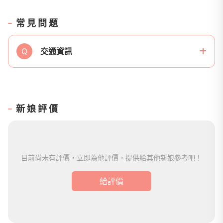
常見問題
Q
交通資訊
新娘評價
目前尚未有評價，立即為他評價，提供給其他新娘參考吧！
給評價