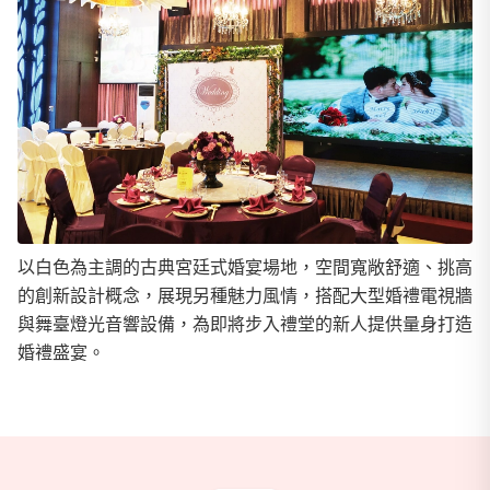
以白色為主調的古典宮廷式婚宴場地，空間寬敞舒適、挑高
的創新設計概念，展現另種魅力風情，搭配大型婚禮電視牆
與舞臺燈光音響設備，為即將步入禮堂的新人提供量身打造
商家資訊