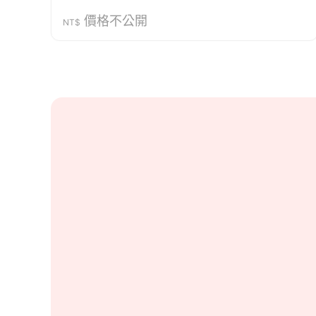
價格不公開
NT$
商家資訊