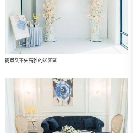
簡單又不失高雅的送客區