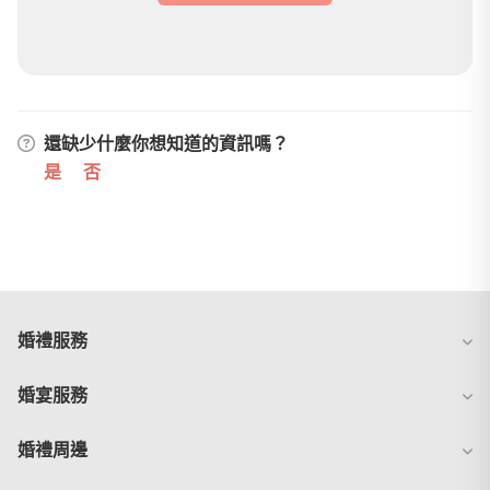
還缺少什麼你想知道的資訊嗎？
是
否
婚禮服務
婚宴服務
婚禮周邊