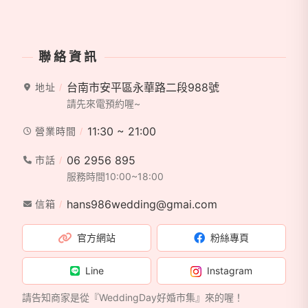
聯絡資訊
台南市安平區永華路二段988號
地址
請先來電預約喔~
11:30 ~ 21:00
營業時間
06 2956 895
市話
服務時間10:00~18:00
hans986wedding@gmai.com
信箱
官方網站
粉絲專頁
Line
Instagram
請告知商家是從『WeddingDay好婚市集』來的喔！