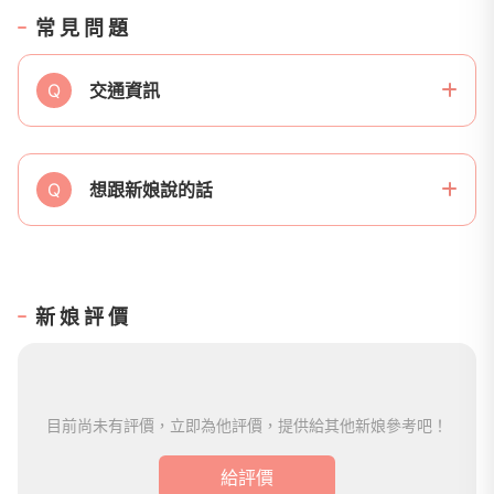
常見問題
Q
交通資訊
Q
想跟新娘說的話
新娘評價
目前尚未有評價，立即為他評價，提供給其他新娘參考吧！
給評價