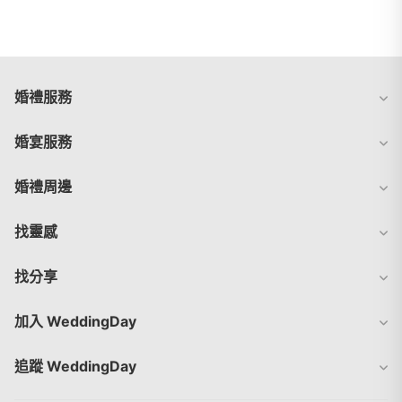
婚禮服務
婚宴服務
婚禮周邊
找靈感
找分享
加入 WeddingDay
追蹤 WeddingDay