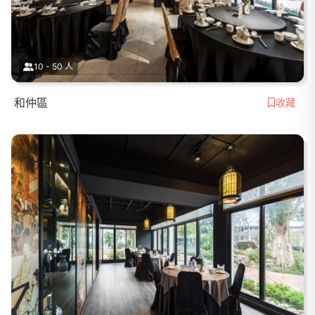
10 - 50 人
和仲區
收藏