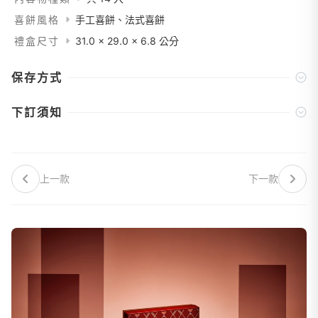
喜餅風格
手工喜餅、法式喜餅
禮盒尺寸
31.0 x 29.0 x 6.8 公分
保存方式
下訂須知
上一款
下一款