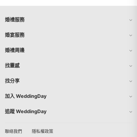
婚禮服務
婚宴服務
婚禮周邊
找靈感
找分享
加入 WeddingDay
追蹤 WeddingDay
聯絡我們
隱私權政策