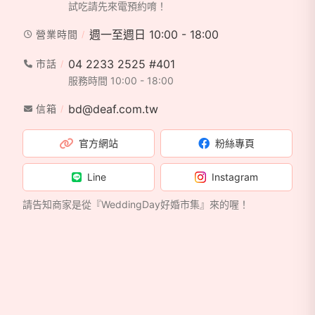
試吃請先來電預約唷！
週一至週日 10:00 - 18:00
營業時間
04 2233 2525 #401
市話
服務時間 10:00 - 18:00
bd@deaf.com.tw
信箱
官方網站
粉絲專頁
Line
Instagram
請告知商家是從『WeddingDay好婚市集』來的喔！