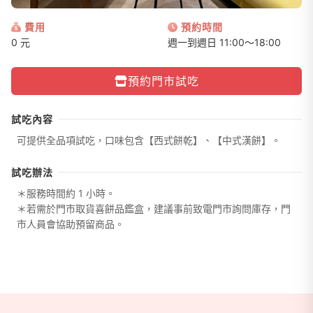
費用
預約時間
0 元
週一到週日 11:00～18:00
預約門市試吃
試吃內容
可提供全品項試吃，口味包含【西式餅乾】、【中式漢餅】。
試吃辦法
＊服務時間約 1 小時。
＊若需於門市取貨喜餅品鑑盒，建議事前致電門市詢問庫存，門
市人員會協助預留商品。
商家資訊