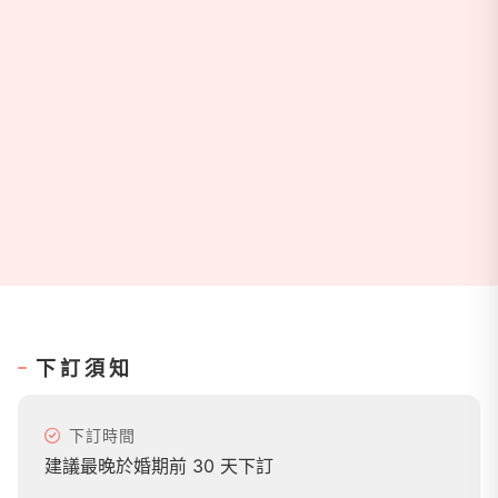
下訂須知
下訂時間
建議最晚於婚期前 30 天下訂