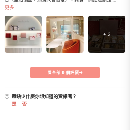
更多
+ 3
看全部 9 個評價
還缺少什麼你想知道的資訊嗎？
是
否