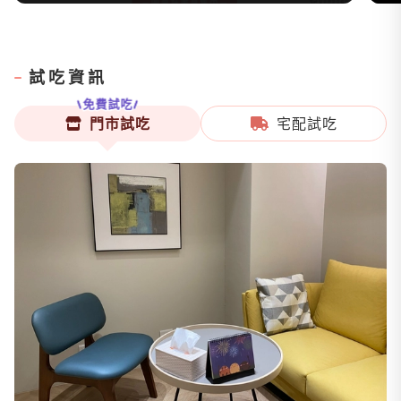
試吃資訊
免費試吃
門市試吃
宅配試吃