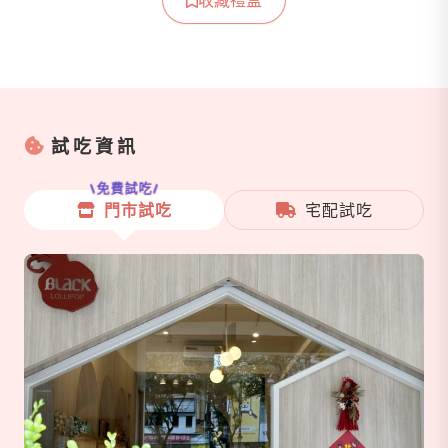
試吃資訊
免費試吃
門市試吃
宅配試吃