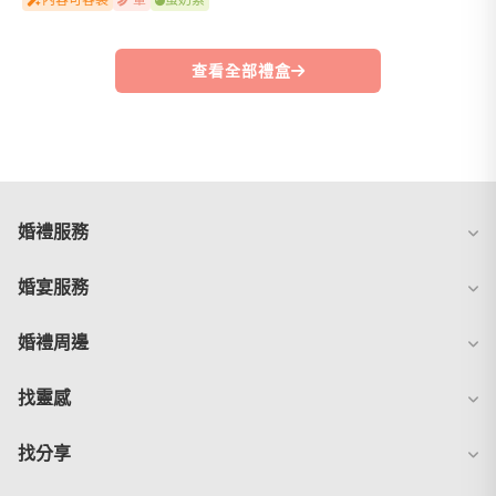
查看全部禮盒
婚禮服務
婚宴服務
婚禮周邊
找靈感
找分享