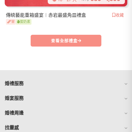
傳統藝能重箱盛宴︱赤岩最盛角皿禮盒
收藏
葷
蛋奶素
查看全部禮盒
婚禮服務
婚宴服務
婚禮周邊
找靈感