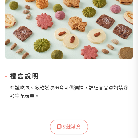
禮盒說明
有試吃包、多款試吃禮盒可供選擇，詳細商品資訊請參
考宅配表單。
收藏禮盒