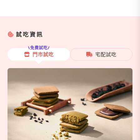
試吃資訊
免費試吃
門市試吃
宅配試吃