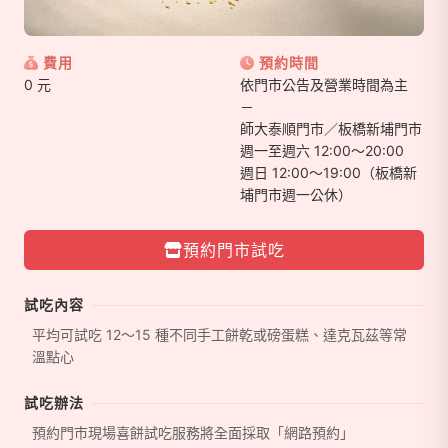
費用
預約時間
0 元
依門市公告及營業時間為主
－
師大泰順門市／板橋新埔門市
週一至週六 12:00～20:00
週日 12:00～19:00（板橋新
埔門市週一公休）
預約門市試吃
試吃內容
平均可試吃 12～15 種不同手工餅乾或磅蛋糕、達克瓦茲等常
溫點心
試吃辦法
預約門市現場喜餅試吃服務將全面採取「網路預約」