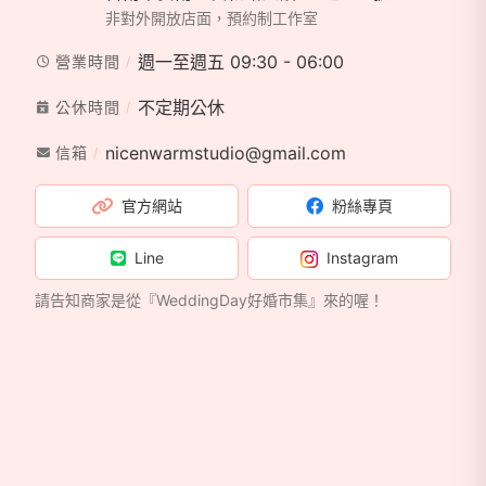
非對外開放店面，預約制工作室
週一至週五 09:30 - 06:00
營業時間
不定期公休
公休時間
nicenwarmstudio@gmail.com
信箱
官方網站
粉絲專頁
Line
Instagram
請告知商家是從『WeddingDay好婚市集』來的喔！