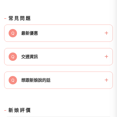
常見問題
Q
最新優惠
Q
交通資訊
Q
想跟新娘說的話
新娘評價