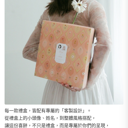
每一款禮盒，皆配有專屬的「客製設計」。
從禮盒上的小頭像、姓名，到整體風格搭配，
讓這份喜餅，不只是禮盒，而是專屬於你們的呈現，