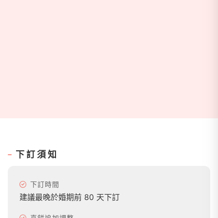
下訂須知
下訂時間
建議最晚於婚期前 80 天下訂
喜餅追加調整