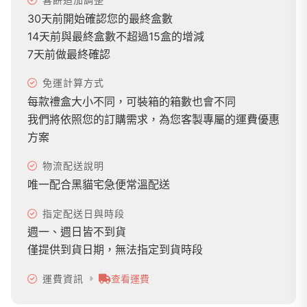
30天前開始確認您的最終盒數
14天前與最終盒數不超過15盒的增減
7天前做最終確認
免運計算方式
每款禮盒大小不同，可裝箱的箱數也會不同
我們將依照您的訂購需求，為您客製專屬的運費優惠
方案
物流配送說明
唯一配合黑貓宅急便常溫配送
指定配送日與時段
週一、週日皆不到貨
僅提供到貨日期，無法指定到貨時段
運費資訊
查看運費