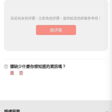
目前尚未有評價，立即為他評價，提供給其他新娘參考吧！
給評價
還缺少什麼你想知道的資訊嗎？
是
否
婚禮服務