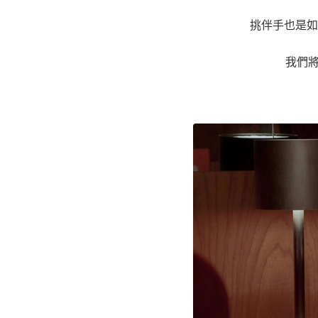
挑伴手也是如
我們將