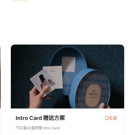
Intro Card 贈送方案
收藏
下訂滿30盒即贈 Intro Card