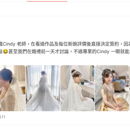
Cindy 老師，在看過作品及每位新娘評價後直接決定簽約，
😂甚至我們在婚禮前一天才討論，不過專業的Cindy 一眼就
511