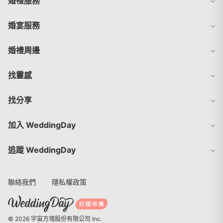
婚禮服務
婚宴服務
婚禮周邊
找靈感
找分享
加入 WeddingDay
追蹤 WeddingDay
聯絡我們
隱私權政策
© 2026 宇宙方塊股份有限公司 Inc.