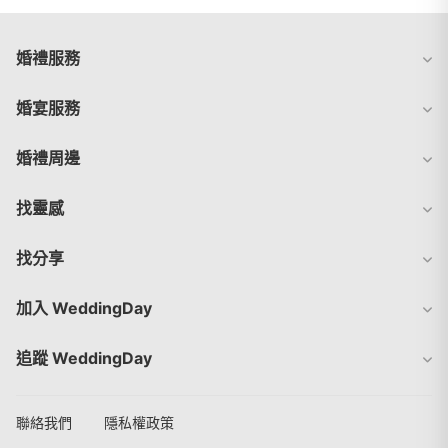
婚禮服務
婚宴服務
婚禮周邊
找靈感
找分享
加入 WeddingDay
追蹤 WeddingDay
聯絡我們
隱私權政策