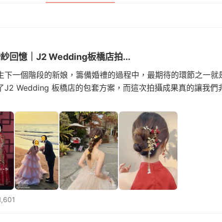
回憶｜J2 Wedding板橋店拍...
生下一個階段的新娘，籌備婚禮的過程中，最期待的環節之一就
J2 Wedding 板橋店的包套方案，而這次拍攝成果真的讓我
,601