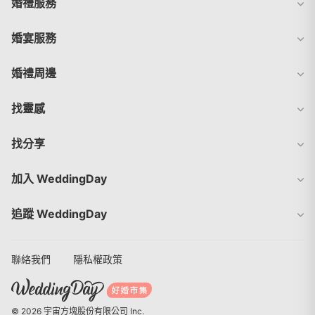
婚禮服務
婚宴服務
婚禮周邊
找靈感
找分享
加入 WeddingDay
追蹤 WeddingDay
聯絡我們
隱私權政策
© 2026 宇宙方塊股份有限公司 Inc.