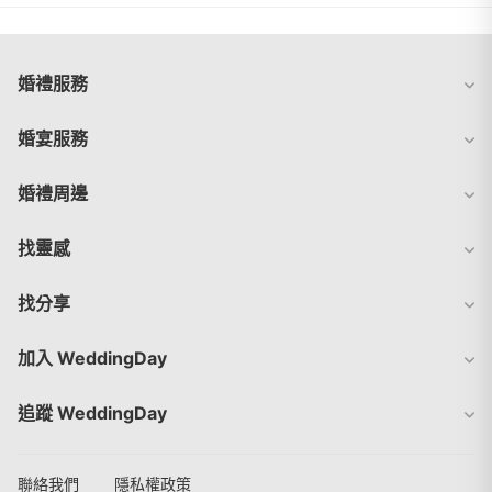
婚禮服務
婚宴服務
婚禮周邊
找靈感
找分享
加入 WeddingDay
追蹤 WeddingDay
聯絡我們
隱私權政策