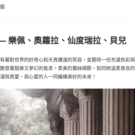
服
— 樂佩、奧蘿拉、仙度瑞拉、貝兒
有著對世界的好奇心和天真爛漫的笑容，並期待一份充滿色彩與
散發著甜美又夢幻的氣息。柔美的蕾絲細節，如同她溫柔善良的
漫與真愛，與心愛的人一同編織美好的未來！