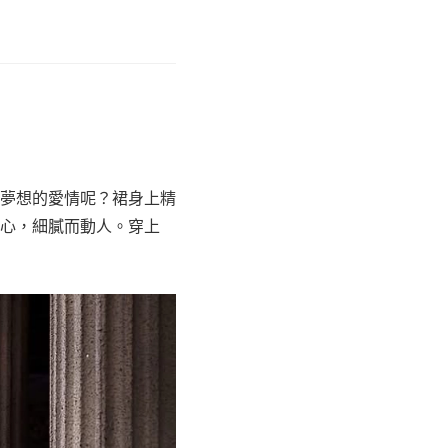
夢想的愛情呢？裙身上精
心，細膩而動人。穿上