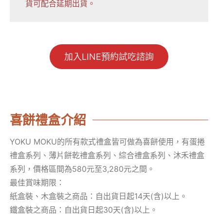
貨可配合延期出貨。
加入LINE預約試吃諮詢
喜餅禮盒介紹
YOKU MOKU的所有款式禮盒皆可做為喜餅使用，有蛋捲
禮盒系列、薄片餅乾禮盒系列、綜合禮盒系列、沐禾禮盒
系列，價格區間為580元至3,280元之間。
最佳賞味期限：
紙盒裝、木盒裝之商品：自出貨日起14天(含)以上。
鐵盒裝之商品：自出貨日起30天(含)以上。