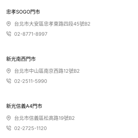
忠孝SOGO門市
台北市大安區忠孝東路四段45號B2
02-8771-8997
新光南西門市
台北市中山區南京西路12號B2
02-2511-5990
新光信義A4門市
台北市信義區松高路19號B2
02-2725-1120