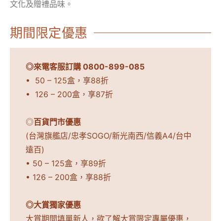
文化及贈禮品味。
期間限定優惠
◎來電客服訂購 0800-899-085
• 50 – 125盒，享88折
• 126 – 200盒，享87折
◎
百貨門市優惠
(台灣旗艦店/忠孝SOGO/新光南西/信義A4/台中
遠百)
• 50 – 125盒，享89折
• 126 – 200盒，享88折
◎大賞獨家優惠
大賞期間填單新人，欲了解大賞限定專屬優惠，