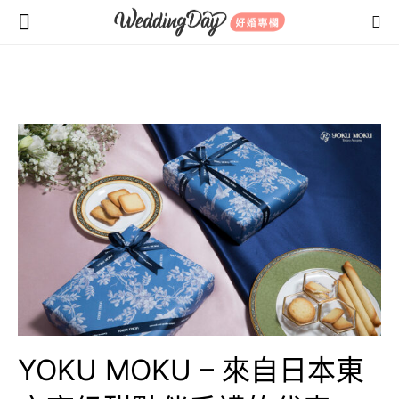
YOKU MOKU – 來自日本東