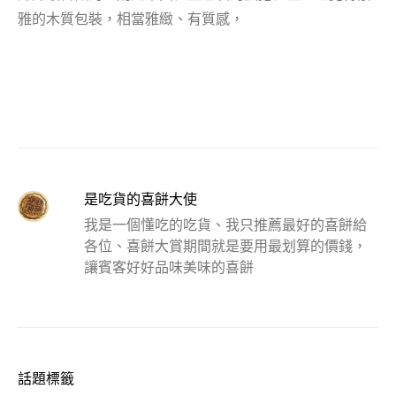
雅的木質包裝，相當雅緻、有質感，
是吃貨的喜餅大使
我是一個懂吃的吃貨、我只推薦最好的喜餅給
各位、喜餅大賞期間就是要用最划算的價錢，
讓賓客好好品味美味的喜餅
話題標籤