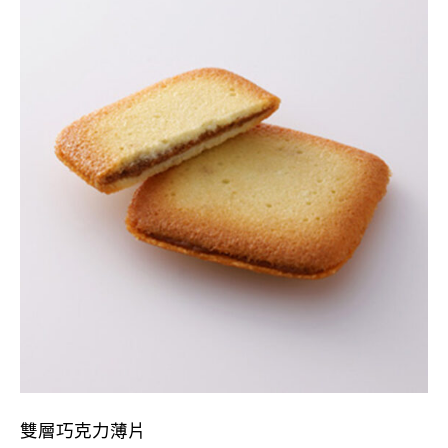
雙層巧克力薄片