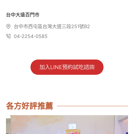
台中大遠百門市
台中市西屯區台灣大道三段251號B2
04-2254-0585
加入LINE預約試吃諮詢
各方好評推薦