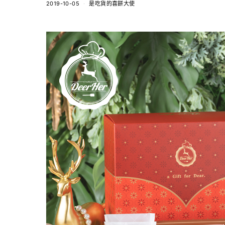
2019-10-05
是吃貨的喜餅大使