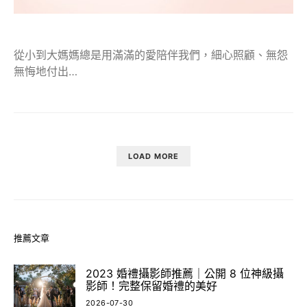
從小到大媽媽總是用滿滿的愛陪伴我們，細心照顧、無怨
無悔地付出…
LOAD MORE
推薦文章
2023 婚禮攝影師推薦｜公開 8 位神級攝
影師！完整保留婚禮的美好
2026-07-30