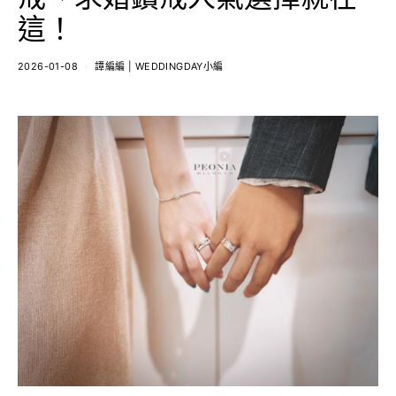
這！
2026-01-08
譚編編 | WEDDINGDAY小編