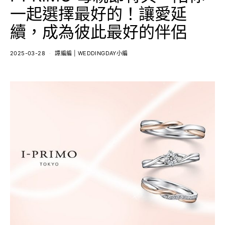
一起選擇最好的！讓愛延
續，成為彼此最好的伴侶
2025-03-28
譚編編 | WEDDINGDAY小編