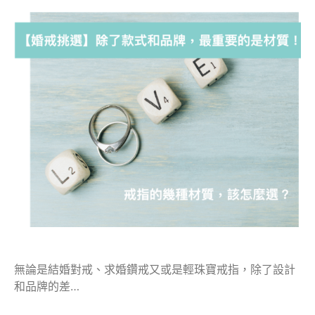
無論是結婚對戒、求婚鑽戒又或是輕珠寶戒指，除了設計
和品牌的差…