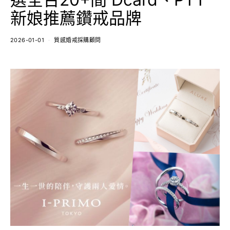
新娘推薦鑽戒品牌
2026-01-01
質感婚戒採購顧問