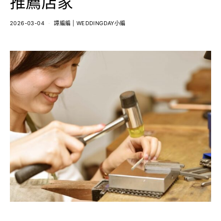
推薦店家
2026-03-04
譚編編 | WEDDINGDAY小編