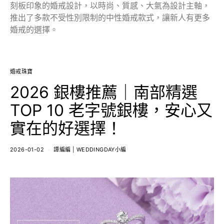
刻板印象的婚戒設計，以時尚、質感、大氣為設計主軸，
推出了多款不受性別限制的中性婚戒款式，讓新人有更多
婚戒的選擇。
婚戒珠寶
2026 銀樓推薦｜南部精選
TOP 10 老字號銀樓，安心又
實在的好選擇！
2026-01-02
譚編編 | WEDDINGDAY小編