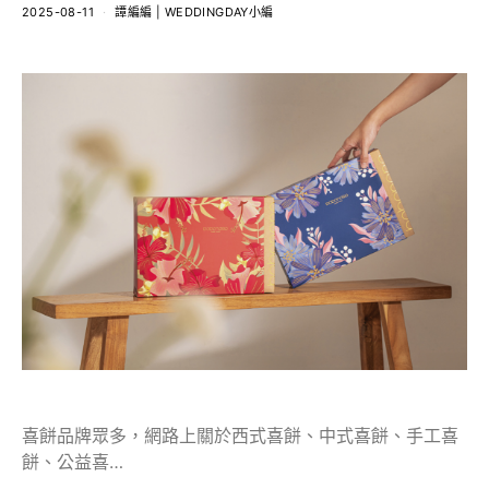
2025-08-11
譚編編 | WEDDINGDAY小編
喜餅品牌眾多，網路上關於西式喜餅、中式喜餅、手工喜
餅、公益喜…