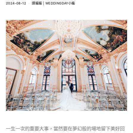
2024-08-12
譚編編 | WEDDINGDAY小編
一生一次的重要大事，當然要在夢幻般的場地留下美好回