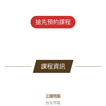
搶先預約課程
課程資訊
上課地點
台北市區