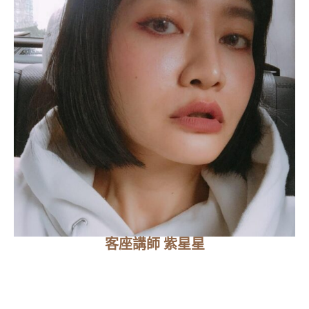
客座講師 紫星星