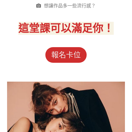
想讓作品多一些流行感？
這堂課可以滿足你！
報名卡位