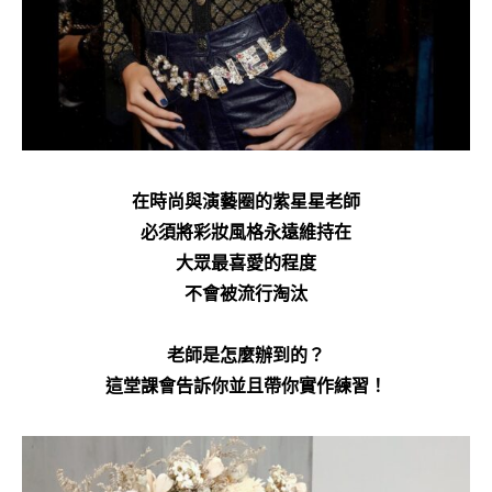
在時尚與演藝圈的紫星星老師
必須將彩妝風格永遠維持在
大眾最喜愛的程度
不會被流行淘汰
老師是怎麼辦到的？
這堂課會告訴你並且帶你實作練習！