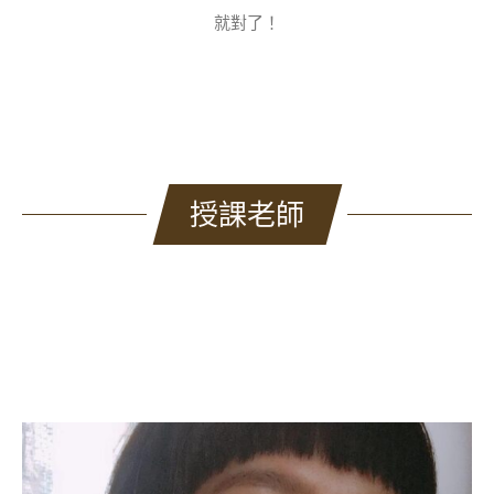
就對了！
授課老師