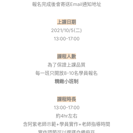
報名完成後會寄送Email通知地址
上課日期
2021/10/5(二)
13:00-17:00
課程人數
為了保證上課品質
每一班只開放8-10名學員報名
精緻小班制
課程時長
13:00-17:00
約4hr左右
含阿紫老師示範+學員實作+老師指導時間
實作環節可以選擇自備麻豆