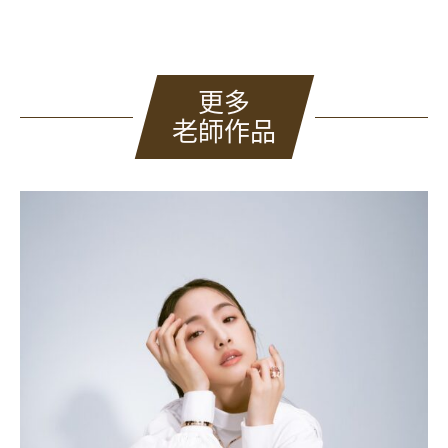
更多
老師作品