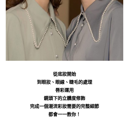
從底妝開始
到眼妝、眼線、睫毛的處理
唇彩運用
鏡頭下的立體度修飾
完成一個潮流彩妝需要的完整細節
都會一一教你！