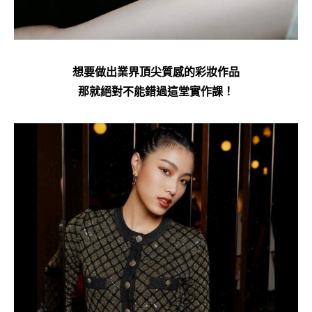
想要做出業界頂尖質感的彩妝作品
那就絕對不能錯過這堂實作課！