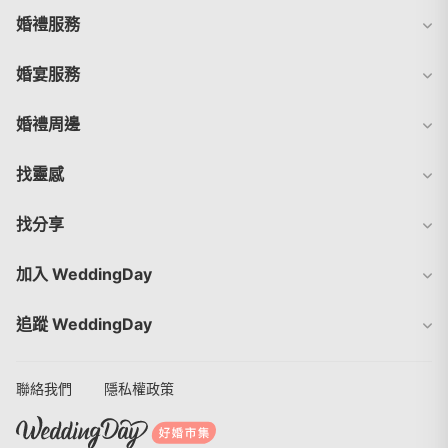
婚禮服務
婚宴服務
婚禮周邊
找靈感
找分享
加入 WeddingDay
追蹤 WeddingDay
聯絡我們
隱私權政策