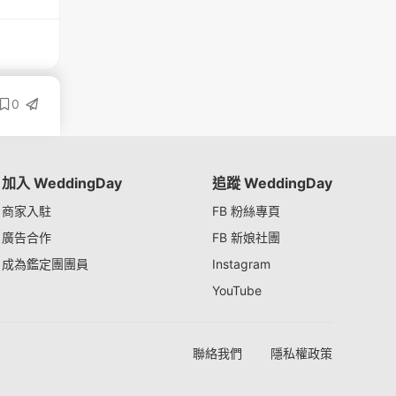
0
加入 WeddingDay
追蹤 WeddingDay
商家入駐
FB 粉絲專頁
廣告合作
FB 新娘社團
成為鑑定團團員
Instagram
YouTube
聯絡我們
隱私權政策