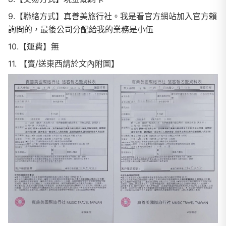
9.【聯絡方式】真善美旅行社。我是看官方網站加入官方賴
詢問的，最後公司分配給我的業務是小伍
10.【運費】無
11. 【賣/送東西請於文內附圖】