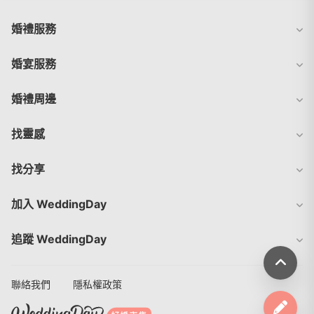
婚禮服務
婚宴服務
婚禮周邊
找靈感
找分享
加入 WeddingDay
追蹤 WeddingDay
聯絡我們
隱私權政策